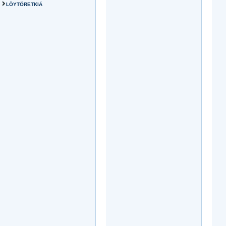
LÖYTÖRETKIÄ